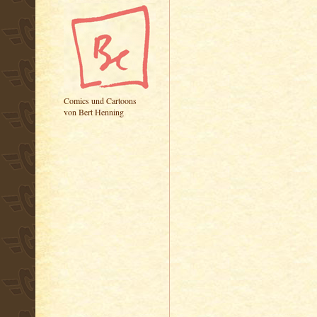
Comics und Cartoons
von Bert Henning